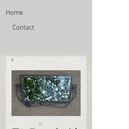
Home
Contact