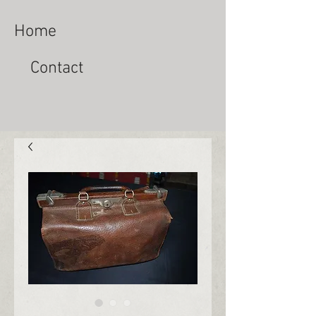
Home
Contact