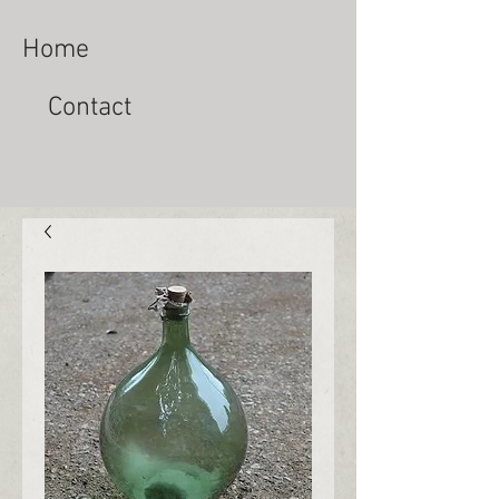
Home
Contact