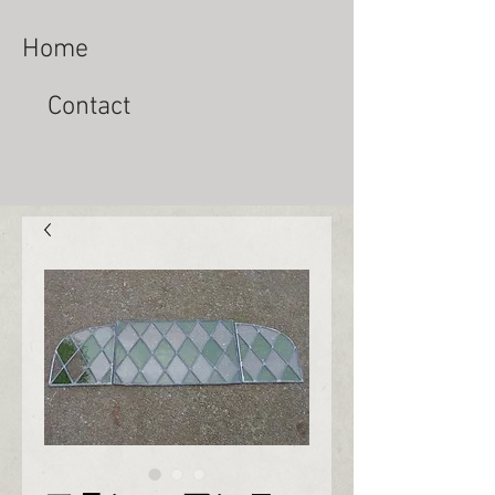
Home
Contact