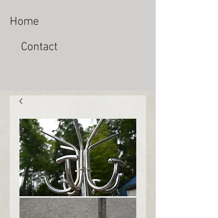
Home
Contact