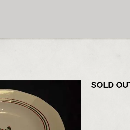
SOLD OU