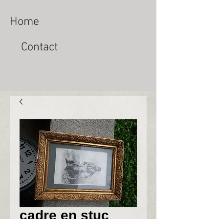
Home
Contact
cadre en stuc