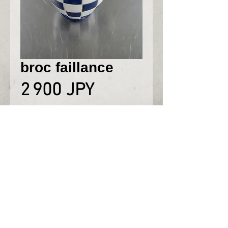
broc faillance
Prix
2 900 JPY
〒351-0001
埼玉県朝霞市上内間木655-8