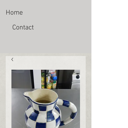
Home
Contact