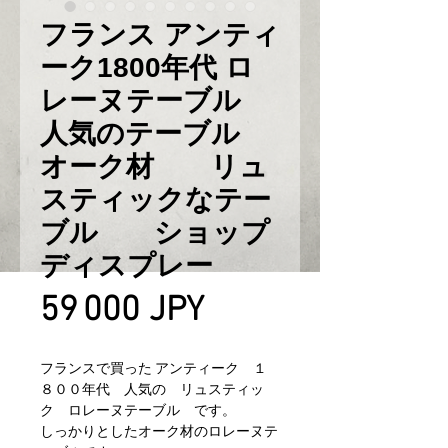
フランス アンティ
ーク1800年代 ロ
レーヌテーブル
人気のテーブル
オーク材 リュ
スティックなテー
ブル ショップ
ディスプレー
Prix
59 000 JPY
フランスで買った アンティーク １
８００年代 人気の リュスティッ
ク ロレーヌテーブル です。
しっかりとしたオーク材のロレーヌテ