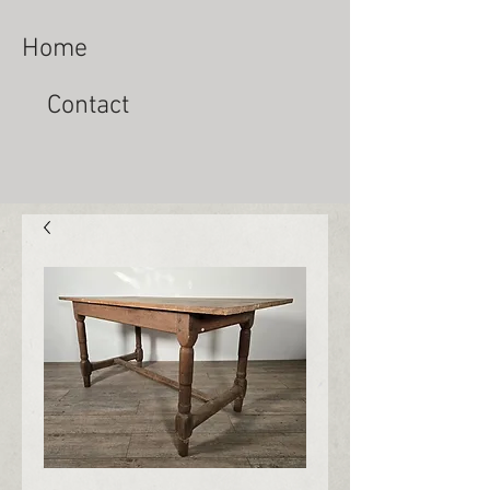
Home
Contact