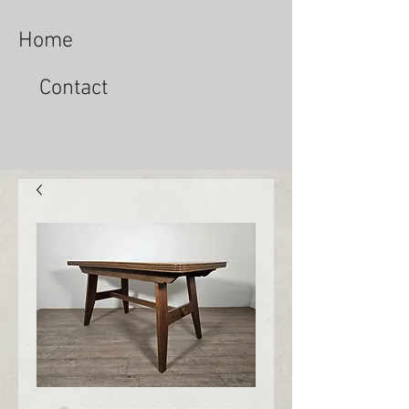
Home
Contact