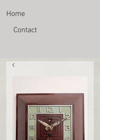
Home
Contact