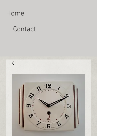
Home
Contact