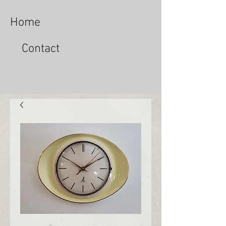
Home
Contact