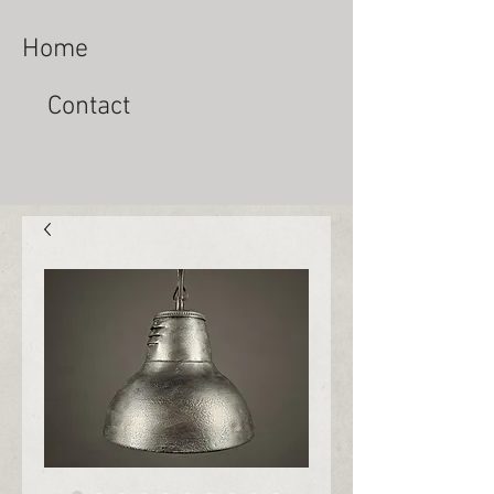
Home
Contact