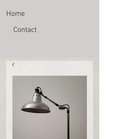
Home
Contact