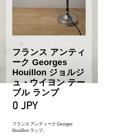
フランス アンティ
ーク Georges
Houillon ジョルジ
ュ・ウイヨン テー
ブル ランプ
Prix
0 JPY
フランス アンティーク Georges
Houillon ランプ。