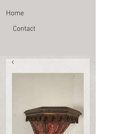
Home
Contact