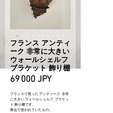
フランス アンティ
ーク 非常に大きい
ウォールシェルフ
ブラケット 飾り棚
Prix
69 000 JPY
フランスで買った アンティーク 非常
に大きい ウォールシェルフ ブラケッ
ト 飾り棚です。
教会で使われていたもの。