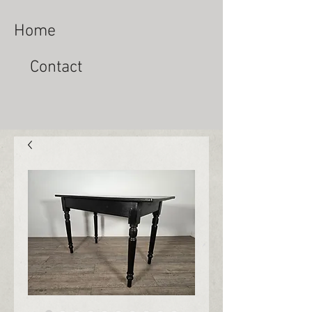
Home
Contact