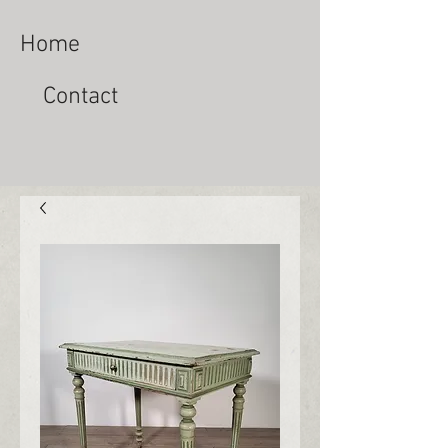
Home
Contact