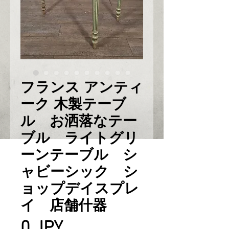
フランス アンティ
ーク 木製テーブ
ル お洒落なテー
ブル ライトグリ
ーンテーブル シ
ャビーシック シ
ョップデイスプレ
イ 店舗什器
Prix
0 JPY