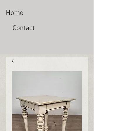
Home
Contact