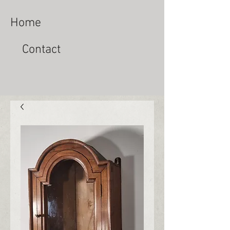
Home
Contact