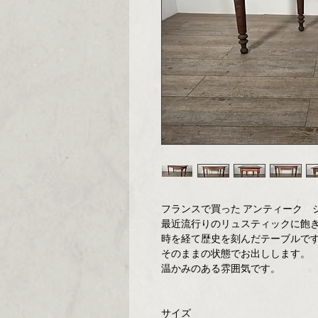
フランスで買った アンティーク 
最近流行りのリュスティックに飽
時を経て歴史を刻んだテーブルで
そのままの状態でお出しします。
温かみのある雰囲気です。
サイズ