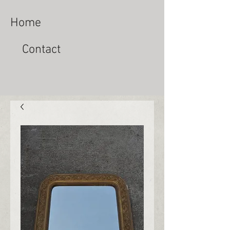
Home
Contact