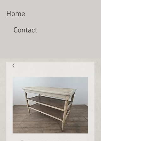
Home
Contact