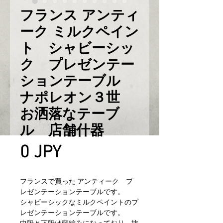
フランス アンティ
ーク ミルクペイン
ト シャビーシッ
ク プレゼンテー
ションテーブル
ナポレオン３世
お洒落なテーブ
ル 店舗什器
Prix
0 JPY
フランスで買った アンティーク プ
レゼンテーションテーブルです。
シャビーシックなミルクペイントのプ
レゼンテーションテーブルです。
中段と下段は藤編みになっており、抜