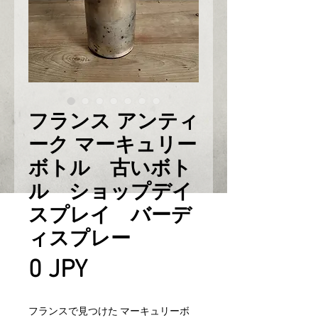
フランス アンティ
ーク マーキュリー
ボトル 古いボト
ル ショップデイ
スプレイ バーデ
ィスプレー
Prix
0 JPY
フランスで見つけた マーキュリーボ