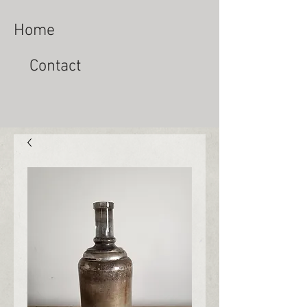
Home
Contact