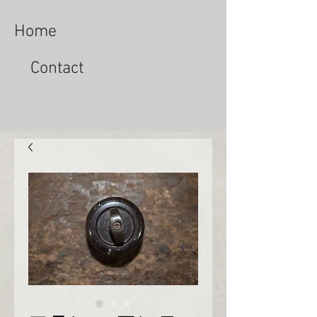
Home
Contact