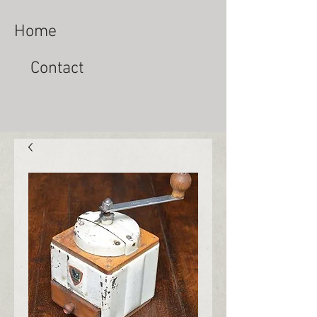
Home
Contact