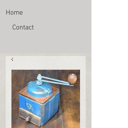
Home
Contact