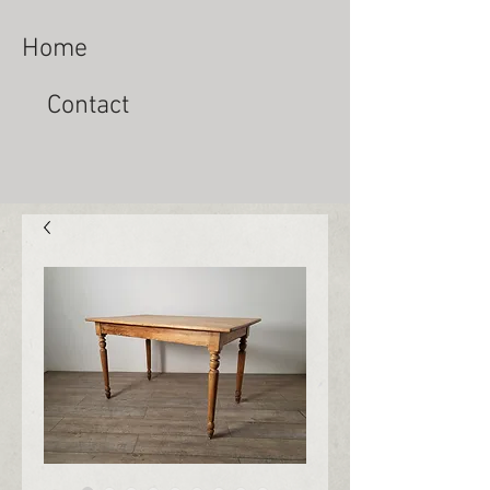
Home
Contact