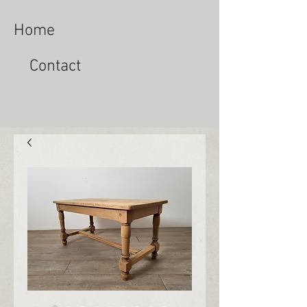
Home
Contact