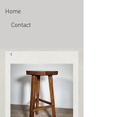
Home
Contact