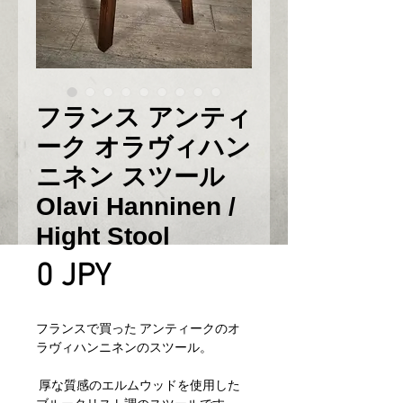
フランス アンティ
ーク オラヴィハン
ニネン スツール
Olavi Hanninen /
Hight Stool
Prix
0 JPY
フランスで買った アンティークのオ
ラヴィハンニネンのスツール。
厚な質感のエルムウッドを使用した