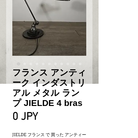
フランス アンティ
ーク インダストリ
アル メタル ラン
プ JIELDE 4 bras
Prix
0 JPY
JIELDE フランス で 買った アンティー