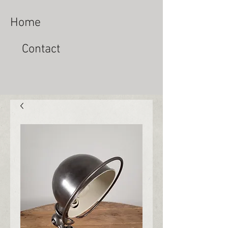
Home
Contact