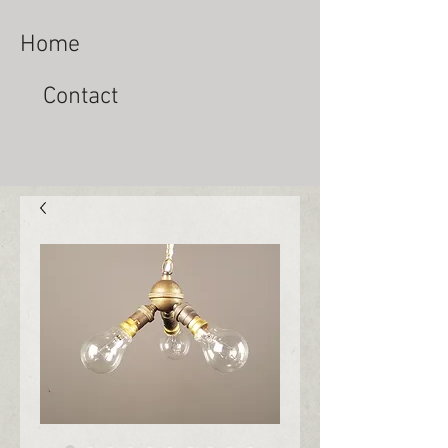
Home
Contact