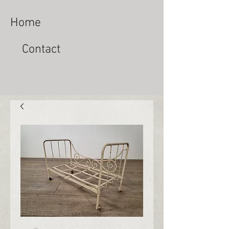
Home
Contact