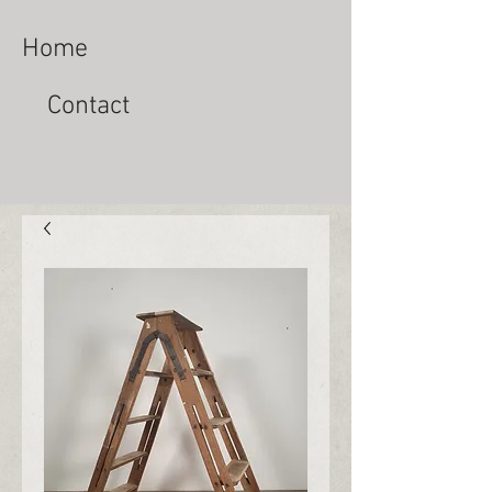
Home
Contact