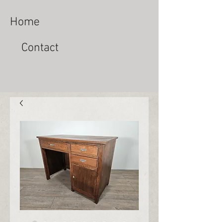
Home
Contact