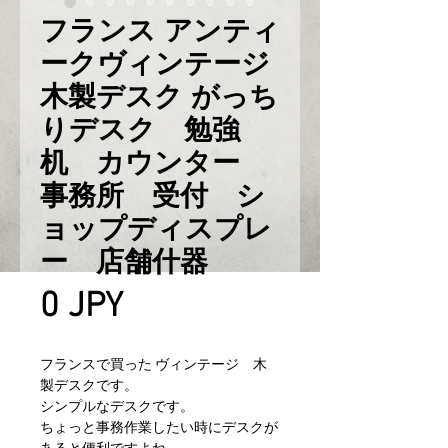
フランス アンティ
ークヴィンテージ
木製デスク がっち
りデスク 勉強
机 カウンター
事務所 受付 シ
ョップディスプレ
ー 店舗什器
Prix
0 JPY
フランスで買った ヴィンテージ 木
製デスクです。
シンプルなデスクです。
ちょっと事務作業したい時にデスクが
あると便利ですよね。