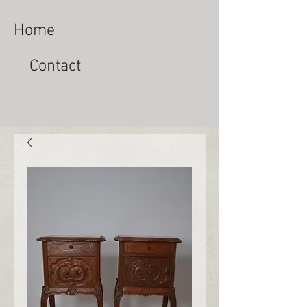
Home
Contact