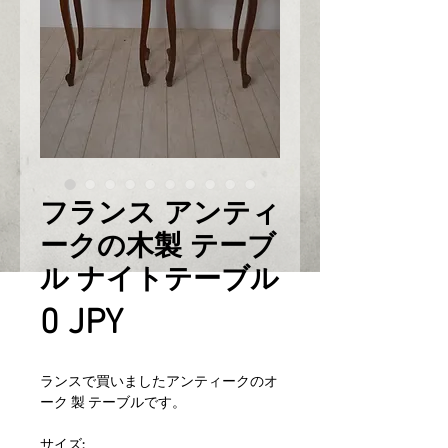
フランス アンティ
ークの木製 テーブ
ル ナイトテーブル
Prix
0 JPY
ランスで買いましたアンティークのオ
ーク 製 テーブルです。
サイズ: