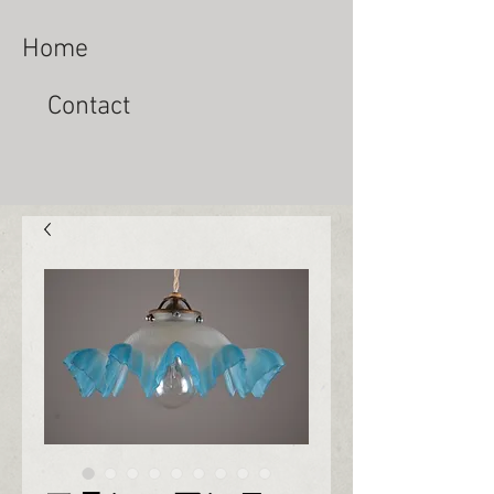
Home
Contact