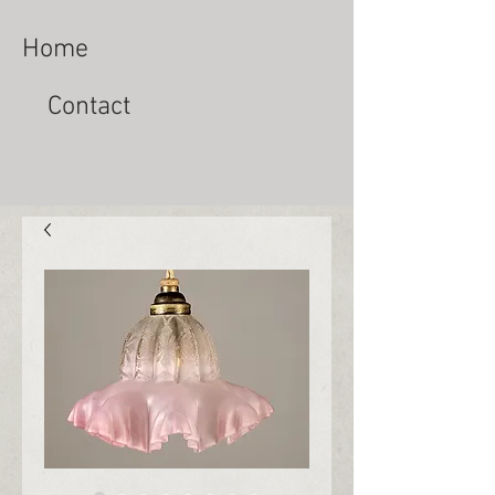
Home
Contact