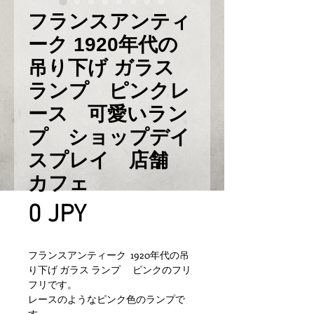
フランスアンティ
ーク 1920年代の
吊り下げ ガラス
ランプ ピンクレ
ース 可愛いラン
プ ショップデイ
スプレイ 店舗
カフェ
Prix
0 JPY
フランスアンティーク 1920年代の吊
り下げ ガラス ランプ ピンクのフリ
フリです。
レースのようなピンク色のランプで
す。