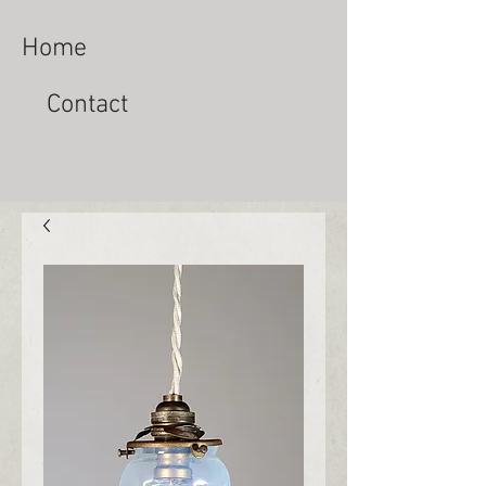
Home
Contact