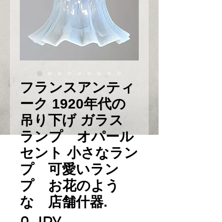
フランスアンティ
ーク 1920年代の
吊り下げ ガラス
ランプ オパール
セント 小さなラン
プ 可愛いラン
プ お花のよう
な 店舗什器.