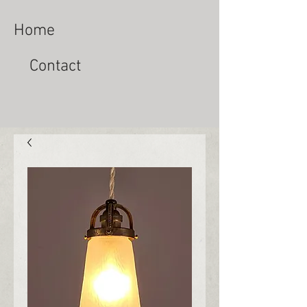
Home
Contact