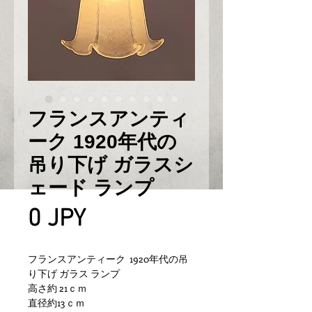
フランスアンティ
ーク 1920年代の
吊り下げ ガラスシ
ェード ランプ
Prix
0 JPY
フランスアンティーク 1920年代の吊
り下げ ガラス ランプ
高さ約 21ｃｍ
直径約13ｃｍ