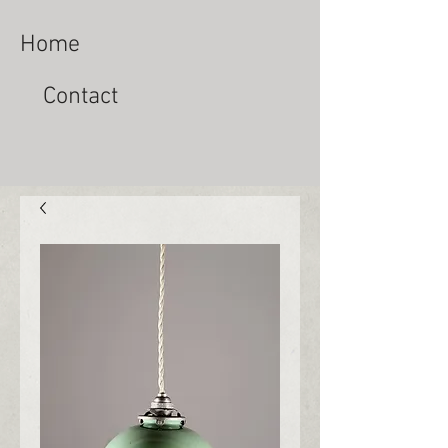
Home
Contact