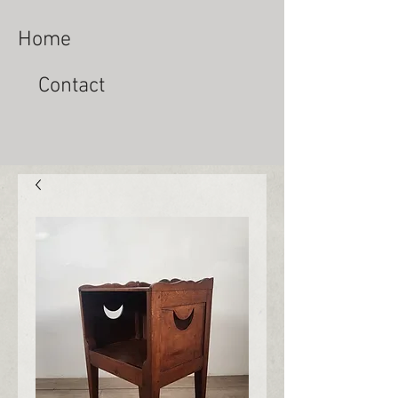
Home
Contact