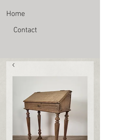
Home
Contact