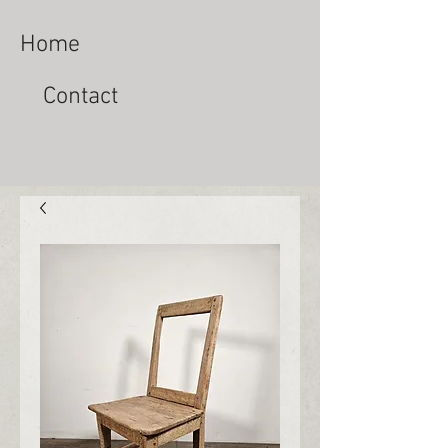
Home
Contact