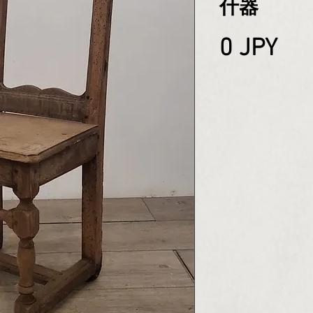
什器
Pri
0 JPY