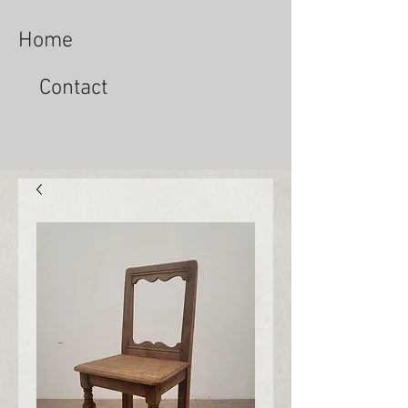
Home
Contact