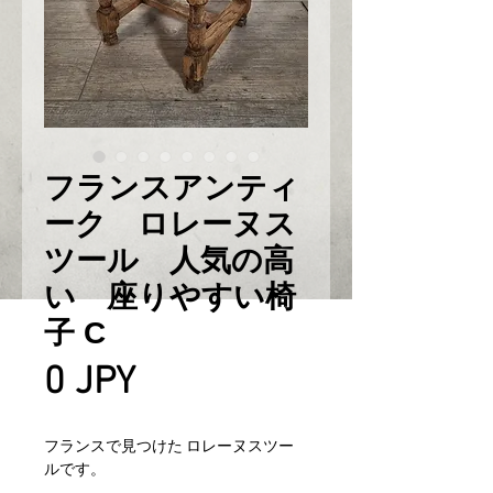
フランスアンティ
ーク ロレーヌス
ツール 人気の高
い 座りやすい椅
子 C
Prix
0 JPY
フランスで見つけた ロレーヌスツー
ルです。