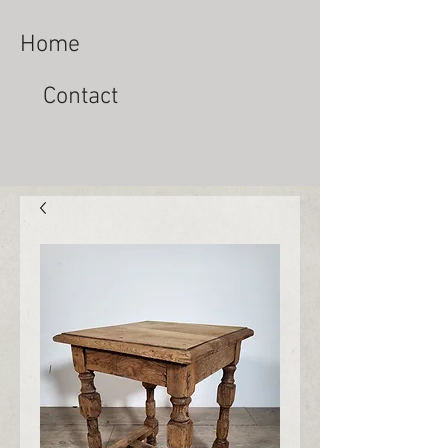
Home
Contact