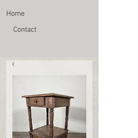
Home
Contact