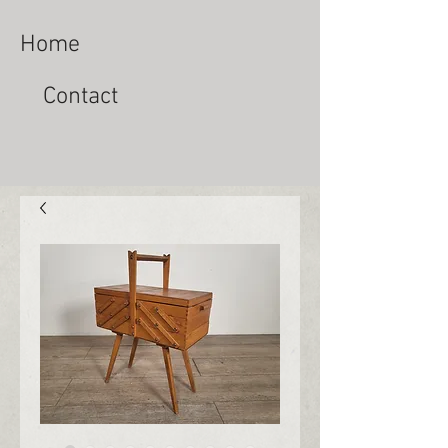
Home
Contact